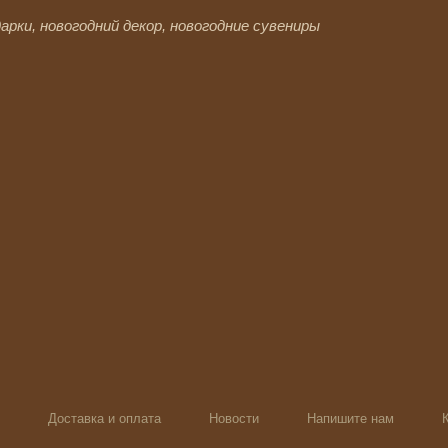
арки, новогодний декор, новогодние сувениры
Доставка и оплата
Новости
Напишите нам