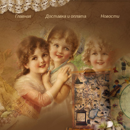
Главная
Доставка и оплата
Новости