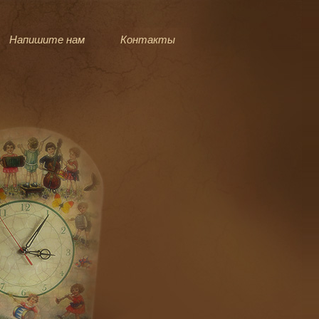
Напишите нам
Контакты