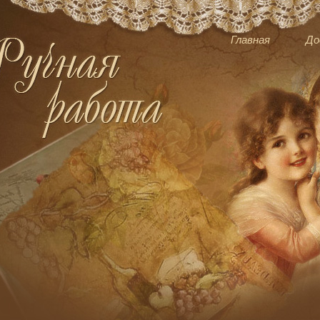
Главная
До