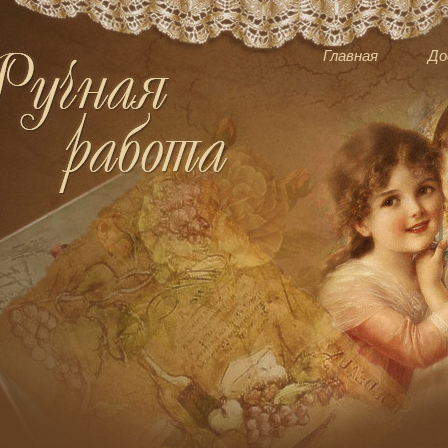
Главная
До