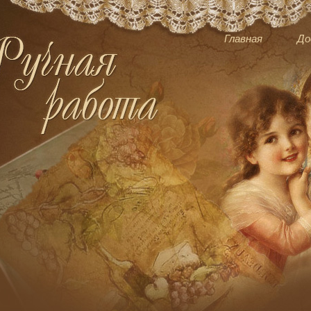
Главная
До